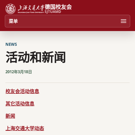
德国校友会
SJTUAMD
菜单
NEWS
活动和新闻
2012年3月18日
校友会活动信息
其它活动信息
新闻
上海交通大学动态