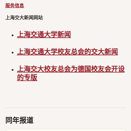
服务信息
上海交大新闻网站
上海交通大学新闻
上海交通大学校友总会的交大新闻
上海交大校友总会为德国校友会开设
的专版
同年报道